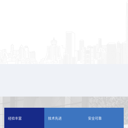
4
6
4
9
4
4
5
4
5
7
5
5
5
6
5
6
8
6
6
6
7
6
7
9
7
7
7
8
7
8
8
8
8
9
8
9
9
9
9
9
经验丰富
技术先进
安全可靠